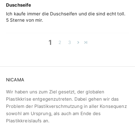
Duschseife
Ich kaufe immer die Duschseifen und die sind echt toll.
5 Sterne von mir.
1
2
3
NICAMA
Wir haben uns zum Ziel gesetzt, der globalen
Plastikkrise entgegenzutreten. Dabei gehen wir das
Problem der Plastikverschmutzung in aller Konsequenz
sowohl am Ursprung, als auch am Ende des
Plastikkreislaufs an.