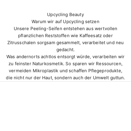
Upcycling Beauty
Warum wir auf Upcycling setzen
Unsere Peeling-Seifen entstehen aus wertvollen
pflanzlichen Reststoffen wie Kaffeesatz oder
Zitrusschalen sorgsam gesammelt, verarbeitet und neu
gedacht.
Was andernorts achtlos entsorgt würde, verarbeiten wir
zu feinster Naturkosmetik. So sparen wir Ressourcen,
vermeiden Mikroplastik und schaffen Pflegeprodukte,
die nicht nur der Haut, sondern auch der Umwelt guttun.