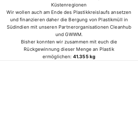
Küstenregionen
Wir wollen auch am Ende des Plastikkreislaufs ansetzen
und finanzieren daher die Bergung von Plastikmüll in
Südindien mit unseren Partnerorganisationen Cleanhub
und GWWM.
Bisher konnten wir zusammen mit euch die
Rückgewinnung dieser Menge an Plastik
ermöglichen:
41.355 kg