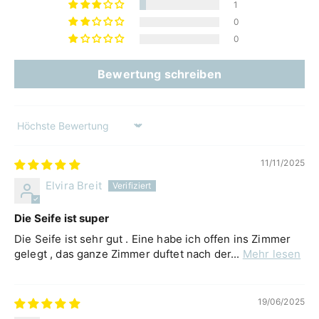
1
0
0
Bewertung schreiben
Sort by
11/11/2025
Elvira Breit
Die Seife ist super
Die Seife ist sehr gut . Eine habe ich offen ins Zimmer
gelegt , das ganze Zimmer duftet nach der...
Mehr lesen
19/06/2025