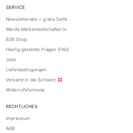
SERVICE
Newsletterabo = gratis Seife
Werde Markenbotschafter:in
B2B Shop
Häufig gestellte Fragen (FAQ)
Jobs
Lieferbedingungen
Versand in die Schweiz 🇨🇭
Widerrufsformular
RECHTLICHES
Impressum
AGB