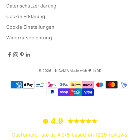
Datenschutzerklärung
Cookie Erklärung
Cookie Einstellungen
Widerrufsbelehrung
© 2026 - NICAMA Made with ♥ in DD
4.9
Customers rate us 4.9/5 based on 1229 reviews.