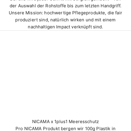
der Auswahl der Rohstoffe bis zum letzten Handgriff.
Unsere Mission: hochwertige Pflegeprodukte, die fair
produziert sind, natürlich wirken und mit einem
nachhaltigen Impact verknüpft sind.
NICAMA x 1plus1 Meeresschutz
Pro NICAMA Produkt bergen wir 100g Plastik in