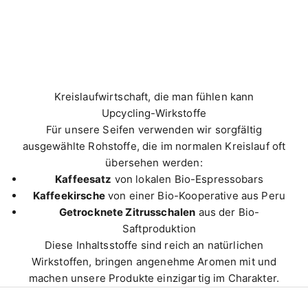
Kreislaufwirtschaft, die man fühlen kann
Upcycling-Wirkstoffe
Für unsere Seifen verwenden wir sorgfältig
ausgewählte Rohstoffe, die im normalen Kreislauf oft
übersehen werden:
Kaffeesatz
von lokalen Bio-Espressobars
Kaffeekirsche
von einer Bio-Kooperative aus Peru
Getrocknete Zitrusschalen
aus der Bio-
Saftproduktion
Diese Inhaltsstoffe sind reich an natürlichen
Wirkstoffen, bringen angenehme Aromen mit und
machen unsere Produkte einzigartig im Charakter.