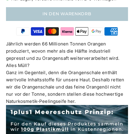
IN DEN WARENKORB
Jährlich werden 66 Millionen Tonnen Orangen
produziert, wovon mehr als die Hälfte industriell
gepresst und zu Orangensaft weiterverarbeitet wird.
Alles Müll?
Ganz im Gegenteil, denn die Orangenschale enthält
wertvolle Inhaltsstoffe für unsere Haut. Deshalb retten
wir die Orangenschale und das feine Orangenöl nicht
nur vor der Tonne, sondern stellen diese hochwertige
Naturkosmetik-Peelingseife her.