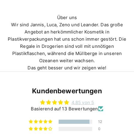
Über uns
Wir sind Jannis, Luca, Zeno und Leander. Das große
Angebot an herkömmlicher Kosmetik in
Plastikverpackungen hat uns schon immer gestört. Die
Regale in Drogerien sind voll mit unnötigen
Plastikflaschen, während die Müllberge in unseren
Ozeanen weiter wachsen.
Das geht besser und wir zeigen wie!
Kundenbewertungen
4.85 von 5
Basierend auf 13 Bewertungen
12
0