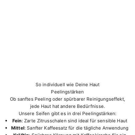
So individuell wie Deine Haut
Peelingstärken
Ob sanftes Peeling oder spürbarer Reinigungseffekt,
jede Haut hat andere Bedürfnisse.
Unsere Seifen gibt es in drei Peelingstärken:
Fein
: Zarte Zitrusschalen sind ideal für sensible Haut
Mittel
: Sanfter Kaffeesatz für die tägliche Anwendung