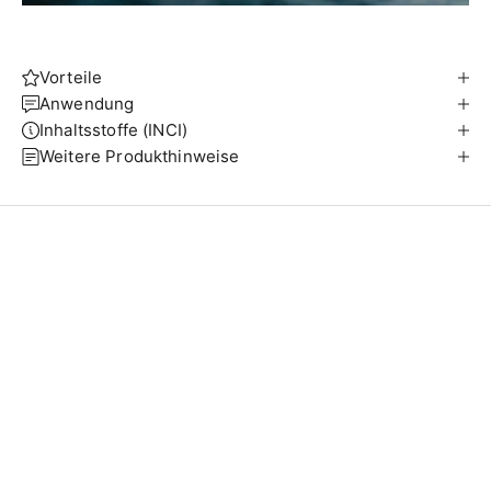
Vorteile
Anwendung
Inhaltsstoffe (INCI)
Weitere Produkthinweise