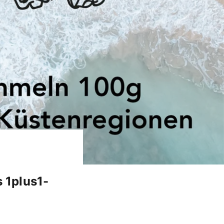
 1plus1-