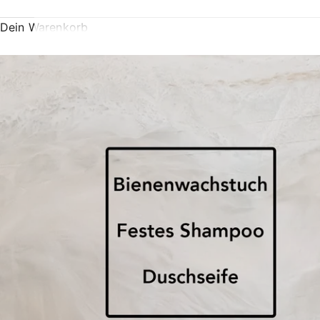
Dein Warenkorb