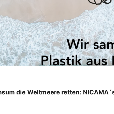
nsum die Weltmeere retten: NICAMA´s