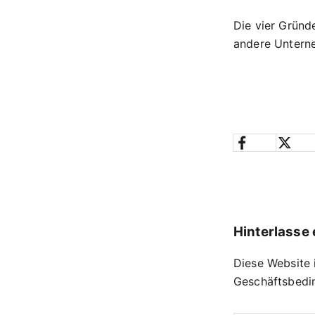
Die vier Gründ
andere Unterne
Hinterlasse
Diese Website 
Geschäftsbedi