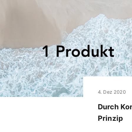
4. Dez 2020
Durch Ko
Prinzip