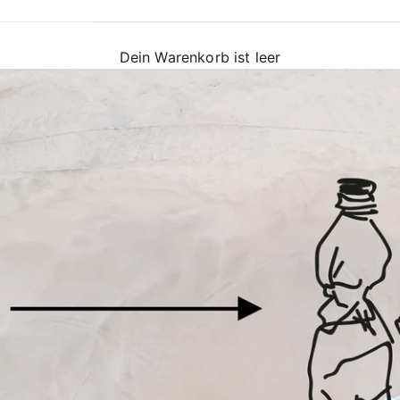
Dein Warenkorb ist leer