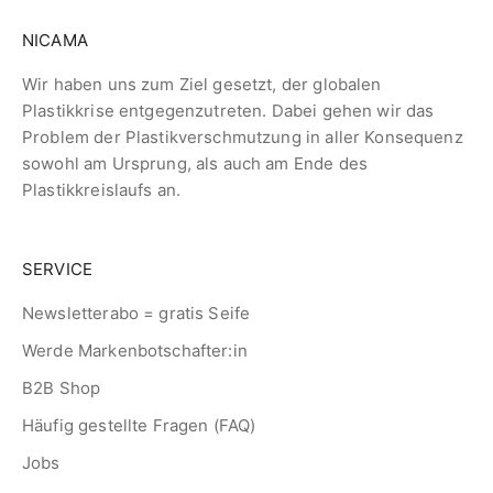
NICAMA
Wir haben uns zum Ziel gesetzt, der globalen
Plastikkrise entgegenzutreten. Dabei gehen wir das
Problem der Plastikverschmutzung in aller Konsequenz
sowohl am Ursprung, als auch am Ende des
Plastikkreislaufs an.
SERVICE
Newsletterabo = gratis Seife
Werde Markenbotschafter:in
B2B Shop
Häufig gestellte Fragen (FAQ)
Jobs