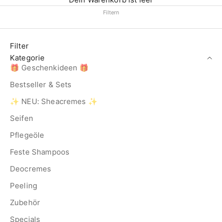
Filtern
Filter
Kategorie
🎁 Geschenkideen 🎁
Bestseller & Sets
✨ NEU: Sheacremes ✨
Seifen
Pflegeöle
Feste Shampoos
Deocremes
Peeling
Zubehör
Specials