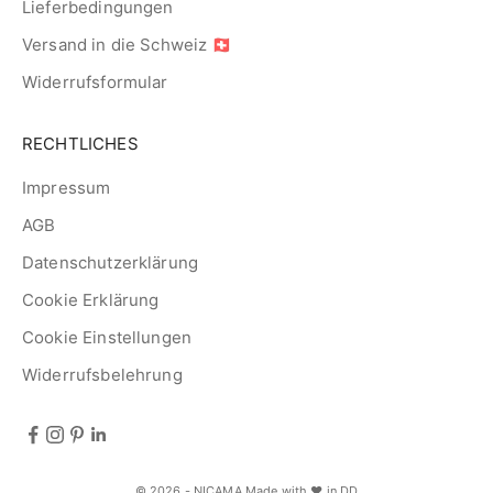
Lieferbedingungen
Versand in die Schweiz 🇨🇭
Widerrufsformular
RECHTLICHES
Impressum
AGB
Datenschutzerklärung
Cookie Erklärung
Cookie Einstellungen
Widerrufsbelehrung
© 2026 - NICAMA Made with ♥ in DD